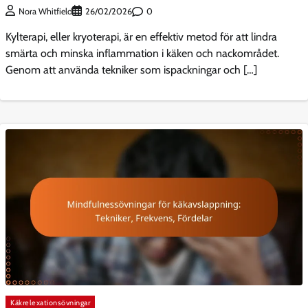
0
Nora Whitfield
26/02/2026
Kylterapi, eller kryoterapi, är en effektiv metod för att lindra
smärta och minska inflammation i käken och nackområdet.
Genom att använda tekniker som ispackningar och […]
Käkrelexationsövningar