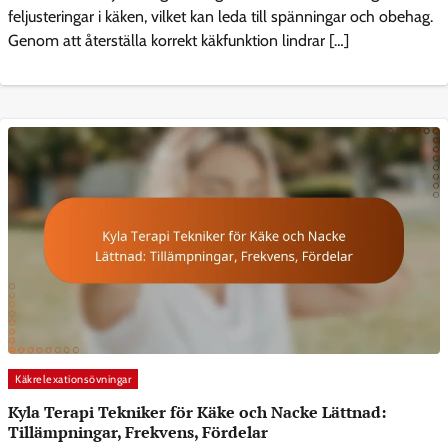
feljusteringar i käken, vilket kan leda till spänningar och obehag.
Genom att återställa korrekt käkfunktion lindrar […]
Käkrelexationsövningar
Kyla Terapi Tekniker för Käke och Nacke Lättnad:
Tillämpningar, Frekvens, Fördelar