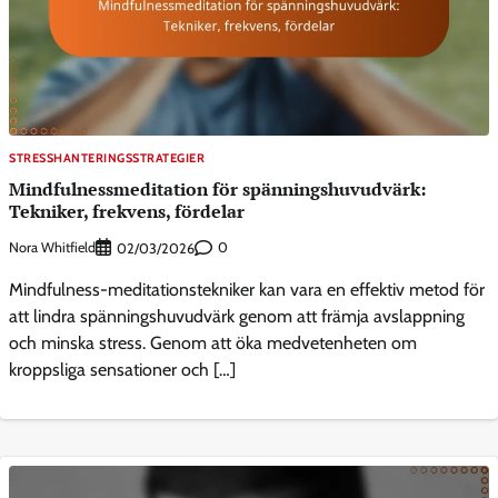
STRESSHANTERINGSSTRATEGIER
Mindfulnessmeditation för spänningshuvudvärk:
Tekniker, frekvens, fördelar
Nora Whitfield
0
02/03/2026
Mindfulness-meditationstekniker kan vara en effektiv metod för
att lindra spänningshuvudvärk genom att främja avslappning
och minska stress. Genom att öka medvetenheten om
kroppsliga sensationer och […]