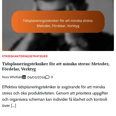
STRESSHANTERINGSSTRATEGIER
Tidsplaneringstekniker för att minska stress: Metoder,
Fördelar, Verktyg
Nora Whitfield
0
06/03/2026
Effektiva tidsplaneringstekniker är avgörande för att minska
stress och öka produktiviteten. Genom att prioritera uppgifter
och organisera scheman kan individer få klarhet och kontroll
över […]