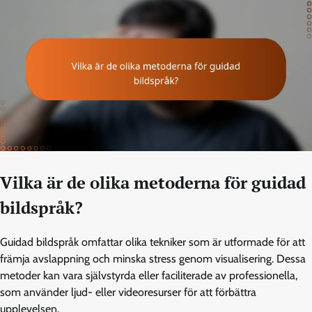
Vilka är de olika metoderna för guidad
bildspråk?
Guidad bildspråk omfattar olika tekniker som är utformade för att
främja avslappning och minska stress genom visualisering. Dessa
metoder kan vara självstyrda eller faciliterade av professionella,
som använder ljud- eller videoresurser för att förbättra
upplevelsen.