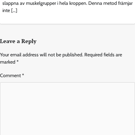
slappna av muskelgrupper i hela kroppen. Denna metod främjar
inte […]
Leave a Reply
Your email address will not be published.
Required fields are
marked
*
Comment
*