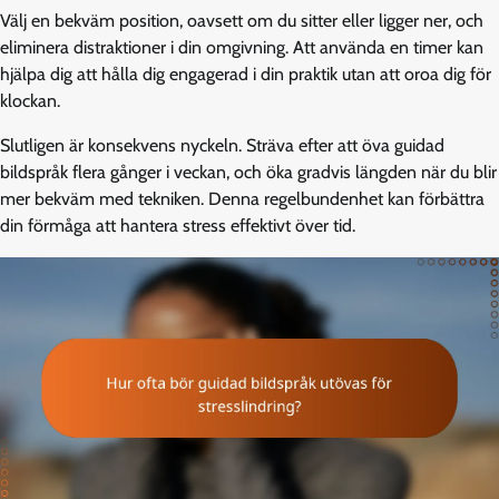
Välj en bekväm position, oavsett om du sitter eller ligger ner, och
eliminera distraktioner i din omgivning. Att använda en timer kan
hjälpa dig att hålla dig engagerad i din praktik utan att oroa dig för
klockan.
Slutligen är konsekvens nyckeln. Sträva efter att öva guidad
bildspråk flera gånger i veckan, och öka gradvis längden när du blir
mer bekväm med tekniken. Denna regelbundenhet kan förbättra
din förmåga att hantera stress effektivt över tid.