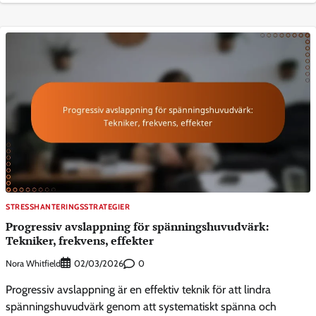
STRESSHANTERINGSSTRATEGIER
Progressiv avslappning för spänningshuvudvärk:
Tekniker, frekvens, effekter
Nora Whitfield
0
02/03/2026
Progressiv avslappning är en effektiv teknik för att lindra
spänningshuvudvärk genom att systematiskt spänna och