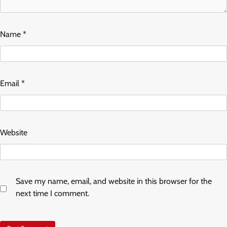
Name
*
Email
*
Website
Save my name, email, and website in this browser for the
next time I comment.